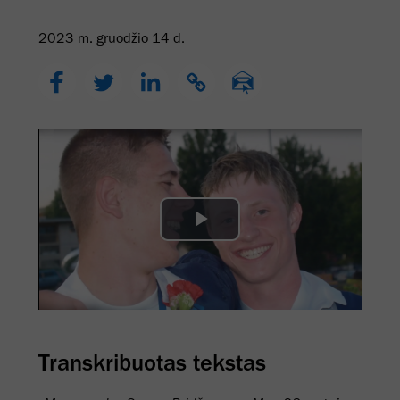
2023 m. gruodžio 14 d.
Play
Video
Transkribuotas tekstas