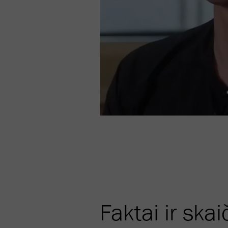
Faktai ir skai